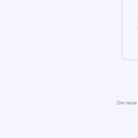
Die neue