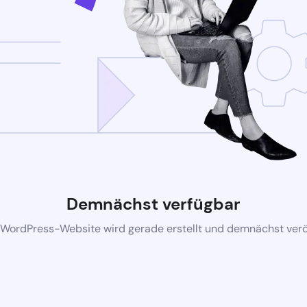
Demnächst verfügbar
 WordPress-Website wird gerade erstellt und demnächst veröf