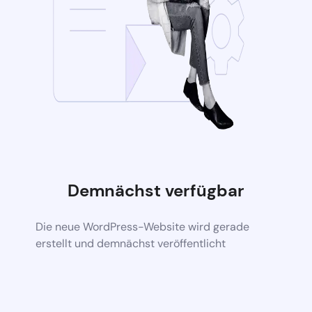
Demnächst verfügbar
Die neue WordPress-Website wird gerade
erstellt und demnächst veröffentlicht