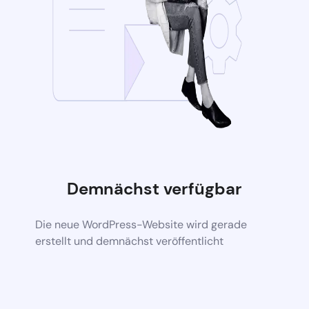
Demnächst verfügbar
Die neue WordPress-Website wird gerade
erstellt und demnächst veröffentlicht